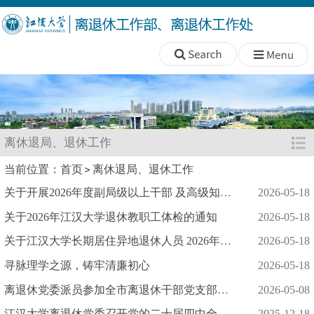
离休退局、退休工作
当前位置：
首页
离休退局、退休工作
关于开展2026年度副局级以上干部 及高级知识分子体检通知
2026-05-18
关于2026年江汉大学退休教职工体检的通知
2026-05-18
关于江汉大学长期居住异地退休人员 2026年体检通知
2026-05-18
寻脉理学之源，铸牢清廉初心
2026-05-18
离退休党委派员参加全市离退休干部党支部书记培训班
2026-05-08
江汉大学离退休党委召开党的二十届四中全会精神 学习宣讲会
2025-12-18